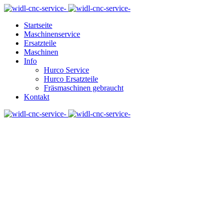
Startseite
Maschinenservice
Ersatzteile
Maschinen
Info
Hurco Service
Hurco Ersatzteile
Fräsmaschinen gebraucht
Kontakt