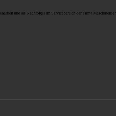
arbeit und als Nachfolger im Servicebereich der Firma Maschinenser