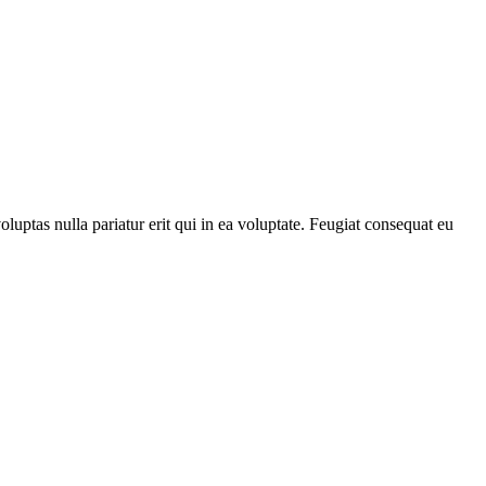
luptas nulla pariatur erit qui in ea voluptate. Feugiat consequat eu