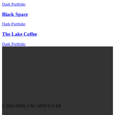
Dark Portfolio
Black Space
Dark Portfolio
The Lake Coffee
Dark Portfolio
© 2024 WIDL-CNC-SERVICE.DE