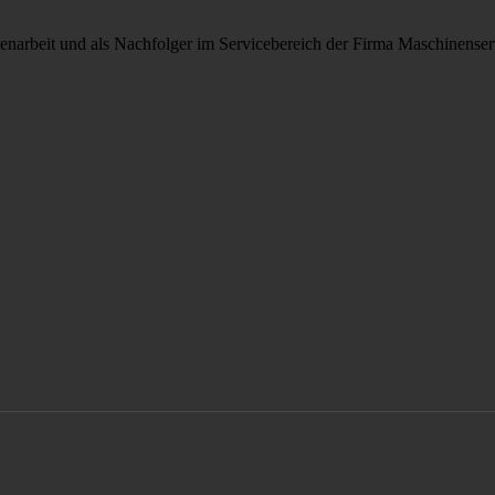
arbeit und als Nachfolger im Servicebereich der Firma Maschinenser