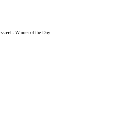
ssreel - Winner of the Day