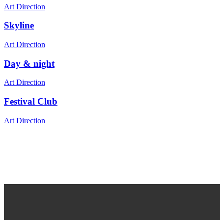
Art Direction
Skyline
Art Direction
Day & night
Art Direction
Festival Club
Art Direction